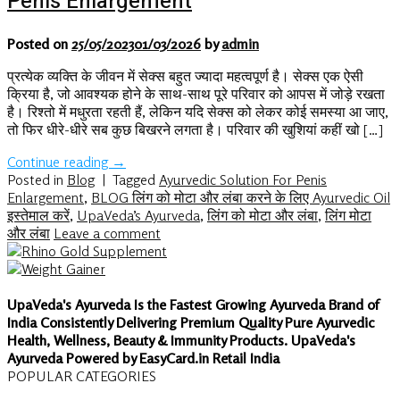
Penis Enlargement
Posted on
25/05/2023
01/03/2026
by
admin
प्रत्येक व्यक्ति के जीवन में सेक्स बहुत ज्यादा महत्वपूर्ण है। सेक्स एक ऐसी
क्रिया है, जो आवश्यक होने के साथ-साथ पूरे परिवार को आपस में जोड़े रखता
है। रिश्तो में मधुरता रहती हैं, लेकिन यदि सेक्स को लेकर कोई समस्या आ जाए,
तो फिर धीरे-धीरे सब कुछ बिखरने लगता है। परिवार की खुशियां कहीं खो […]
Continue reading
→
Posted in
Blog
|
Tagged
Ayurvedic Solution For Penis
Enlargement
,
BLOG लिंग को मोटा और लंबा करने के लिए Ayurvedic Oil
इस्तेमाल करें
,
UpaVeda’s Ayurveda
,
लिंग को मोटा और लंबा
,
लिंग मोटा
और लंबा
Leave a comment
UpaVeda's Ayurveda Is the Fastest Growing Ayurveda Brand of
India Consistently Delivering Premium Quality Pure Ayurvedic
Health, Wellness, Beauty & Immunity Products. UpaVeda's
Ayurveda Powered by EasyCard.in Retail India
POPULAR CATEGORIES