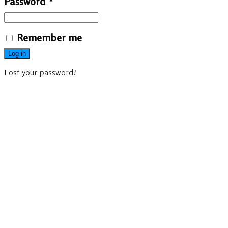
Password
*
Remember me
Log in
Lost your password?