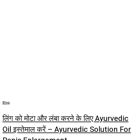
Blog
लिंग को मोटा और लंबा करने के लिए Ayurvedic
Oil इस्तेमाल करें – Ayurvedic Solution For