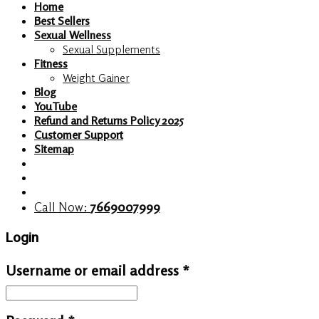
Home
Best Sellers
Sexual Wellness
Sexual Supplements
Fitness
Weight Gainer
Blog
YouTube
Refund and Returns Policy 2025
Customer Support
Sitemap
Call Now:
7669007999
Login
Username or email address
*