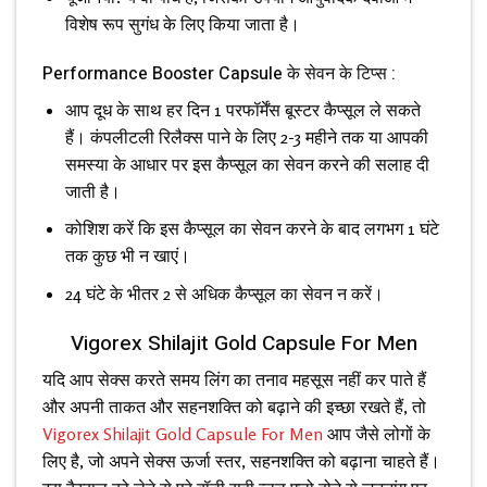
विशेष रूप सुगंध के लिए किया जाता है।
Performance Booster Capsule के सेवन के टिप्स :
आप दूध के साथ हर दिन 1 परफॉर्मेंस बूस्टर कैप्सूल ले सकते
हैं। कंपलीटली रिलैक्स पाने के लिए 2-3 महीने तक या आपकी
समस्या के आधार पर इस कैप्सूल का सेवन करने की सलाह दी
जाती है।
कोशिश करें कि इस कैप्सूल का सेवन करने के बाद लगभग 1 घंटे
तक कुछ भी न खाएं।
24 घंटे के भीतर 2 से अधिक कैप्सूल का सेवन न करें।
Vigorex Shilajit Gold Capsule For Men
यदि आप सेक्स करते समय लिंग का तनाव महसूस नहीं कर पाते हैं
और अपनी ताकत और सहनशक्ति को बढ़ाने की इच्छा रखते हैं, तो
Vigorex Shilajit Gold Capsule For Men
आप जैसे लोगों के
लिए है, जो अपने सेक्स ऊर्जा स्तर, सहनशक्ति को बढ़ाना चाहते हैं।