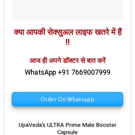
क्या आपकी सेक्सुअल लाइफ खतरे में हैं
!!
आज ही अपने डॉक्टर से बात करें
WhatsApp +91 7669007999
Order On Whatsapp
UpaVeda’s ULTRA Prime Male Booster
Capsule