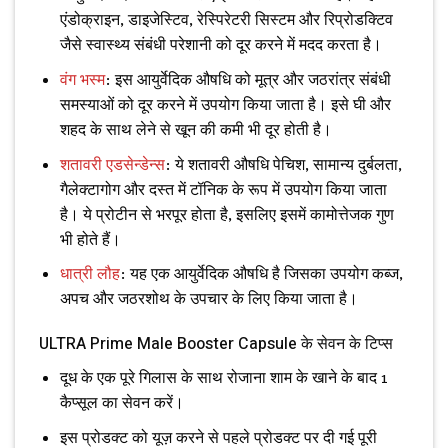
एंडोक्राइन, डाइजेस्टिव, रेस्पिरेटरी सिस्टम और रिप्रोडक्टिव
जैसे स्वास्थ्य संबंधी परेशानी को दूर करने में मदद करता है।
वंग भस्म
: इस आयुर्वेदिक औषधि को मूत्र और जठरांत्र संबंधी
समस्याओं को दूर करने में उपयोग किया जाता है। इसे घी और
शहद के साथ लेने से खून की कमी भी दूर होती है।
शतावरी एडसेन्डेन्स
: ये शतावरी औषधि पेचिश, सामान्य दुर्बलता,
गैलेक्टागोग और दस्त में टॉनिक के रूप में उपयोग किया जाता
है। ये प्रोटीन से भरपूर होता है, इसलिए इसमें कामोत्तेजक गुण
भी होते हैं।
धात्री लौह
: यह एक आयुर्वेदिक औषधि है जिसका उपयोग कब्ज,
अपच और जठरशोथ के उपचार के लिए किया जाता है।
ULTRA Prime Male Booster Capsule के सेवन के टिप्स
दूध के एक पूरे गिलास के साथ रोजाना शाम के खाने के बाद 1
कैप्सूल का सेवन करें।
इस प्रोडक्ट को यूज़ करने से पहले प्रोडक्ट पर दी गई पूरी