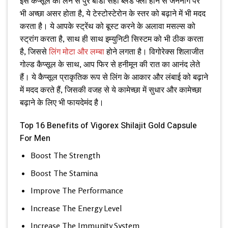
इस कैप्सूल को लेने से पुरे बॉडी सही ब्लड फ्लो होने से जननांग पर
भी अच्छा असर होता है, ये टेस्टोस्टेरोन के स्तर को बढ़ाने में भी मदद
करता है। ये आपके स्ट्रेंथ को बूस्ट करने के अलावा मसल्स को
स्ट्रांग करता है, साथ ही साथ इम्युनिटी सिस्टम को भी ठीक करता
है, जिससे
लिंग मोटा और लम्बा
होने लगता है। विगोरेक्स शिलाजीत
गोल्ड कैप्सूल के साथ, आप फिर से हनीमून की रात का आनंद लेते
हैं। ये कैप्सूल प्राकृतिक रूप से लिंग के आकार और लंबाई को बढ़ाने
में मदद करते हैं, जिसकी वजह से ये कामेच्छा में सुधार और कामेच्छा
बढ़ाने के लिए भी फायदेमंद है।
Top 16 Benefits of Vigorex Shilajit Gold Capsule
For Men
Boost The Strength
Boost The Stamina
Improve The Performance
Increase The Energy Level
Increase The Immunity System