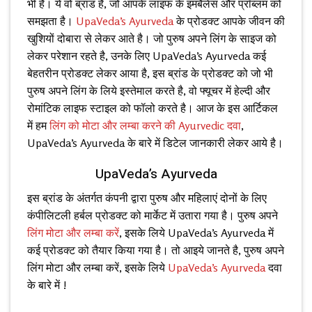
भी है। ये वो ब्रांड है, जो आपके लाइफ के इमबैलेंस और प्रॉब्लम को
समझता है।
UpaVeda’s Ayurveda
के प्रोडक्ट आपके जीवन की
खुशियों दोबारा से लेकर आते है। जो पुरुष अपने लिंग के साइज को
लेकर परेशान रहते है, उनके लिए
UpaVeda’s Ayurveda
कई
बेहतरीन प्रोडक्ट लेकर आया है, इस ब्रांड के प्रोडक्ट को जो भी
पुरुष अपने लिंग के लिये इस्तेमाल करते है, वो फ्यूचर में हेल्दी और
रोमांटिक लाइफ स्टाइल को फॉलो करते है। आज के इस आर्टिकल
में हम
लिंग को मोटा और लम्बा करने की Ayurvedic दवा
,
UpaVeda’s Ayurveda
के बारे में डिटेल जानकारी लेकर आये है।
UpaVeda’s Ayurveda
इस ब्रांड के अंतर्गत कंपनी द्वारा पुरुष और महिलाएं दोनों के लिए
कंपीलिटली हर्बल प्रोडक्ट को मार्केट में उतारा गया है। पुरुष अपने
लिंग मोटा और लम्बा करें
, इसके लिये
UpaVeda’s Ayurveda
में
कई प्रोडक्ट को तैयार किया गया है। तो आइये जानते है, पुरुष अपने
लिंग मोटा और लम्बा करें, इसके लिये
UpaVeda’s Ayurveda
दवा
के बारे में !