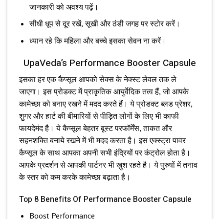
जानकारी को अवश्य पढ़ें।
सीधी धूप से दूर रखें, सूखी और ठंडी जगह पर स्टोर करें।
ध्यान रहे कि महिला और बच्चे इसका सेवन ना करें।
UpaVeda’s Performance Booster Capsule
इसका हर एक कैप्सूल आपको सेक्स के नेक्स्ट लेवल तक ले
जाएगा। इस प्रोडक्ट में प्राकृतिक आयुर्वेदिक तत्व हैं, जो आपके
कामेच्छा को बनाए रखने में मदद करते हैं। ये प्रोडक्ट ब्लड प्रेशर,
शुगर और हार्ट की बीमारियों से पीड़ित लोगों के लिए भी काफी
फायदेमंद है। ये कैप्सूल बेहतर बूस्ट परफॉर्मेंस, ताकत और
सहनशक्ति बनाये रखने में भी मदद करता है। इस एक्स्ट्रा पावर
कैप्सूल के साथ आपका अपनी सभी इंद्रियों पर कंट्रोल होता है।
आपके प्रदर्शन से आपकी पार्टनर भी ख़ुश रहते है। ये पुरुषों में तनाव
के स्तर को कम करके कामेच्छा बढ़ाता है।
Top 8 Benefits Of Performance Booster Capsule
Boost Performance