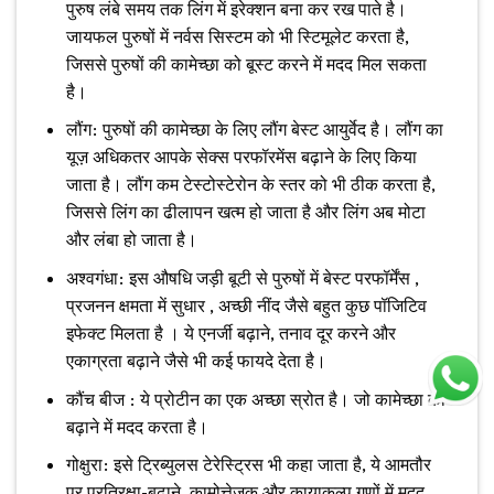
पुरुष लंबे समय तक लिंग में इरेक्शन बना कर रख पाते है।
जायफल पुरुषों में नर्वस सिस्टम को भी स्टिमूलेट करता है,
जिससे पुरुषों की कामेच्छा को बूस्ट करने में मदद मिल सकता
है।
लौंग: पुरुषों की कामेच्छा के लिए लौंग बेस्ट आयुर्वेद है। लौंग का
यूज़ अधिकतर आपके सेक्स परफॉरमेंस बढ़ाने के लिए किया
जाता है। लौंग कम टेस्टोस्टेरोन के स्तर को भी ठीक करता है,
जिससे लिंग का ढीलापन खत्म हो जाता है और लिंग अब मोटा
और लंबा हो जाता है।
अश्वगंधा: इस औषधि जड़ी बूटी से पुरुषों में बेस्ट परफॉर्मेंस ,
प्रजनन क्षमता में सुधार , अच्छी नींद जैसे बहुत कुछ पॉजिटिव
इफेक्ट मिलता है । ये एनर्जी बढ़ाने, तनाव दूर करने और
एकाग्रता बढ़ाने जैसे भी कई फायदे देता है।
कौंच बीज : ये प्रोटीन का एक अच्छा स्रोत है। जो कामेच्छा को
बढ़ाने में मदद करता है।
गोक्षुरा: इसे ट्रिब्युलस टेरेस्ट्रिस भी कहा जाता है, ये आमतौर
पर प्रतिरक्षा-बढ़ाने, कामोत्तेजक और कायाकल्प गुणों में मदद