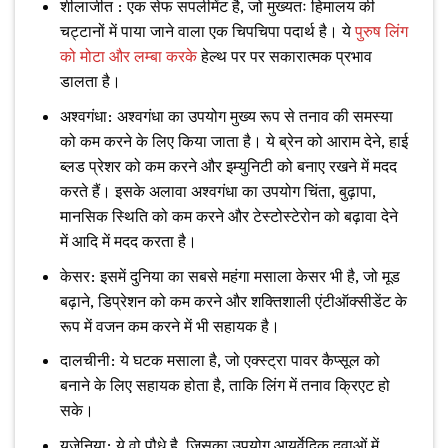
शीलाजीत : एक सेफ सपलीमेंट है, जो मुख्यतः हिमालय की
चट्टानों में पाया जाने वाला एक चिपचिपा पदार्थ है। ये
पुरुष लिंग
को मोटा और लम्बा करके
हेल्थ पर पर सकारात्मक प्रभाव
डालता है।
अश्वगंधा: अश्वगंधा का उपयोग मुख्य रूप से तनाव की समस्या
को कम करने के लिए किया जाता है। ये ब्रेन को आराम देने, हाई
ब्लड प्रेशर को कम करने और इम्युनिटी को बनाए रखने में मदद
करते हैं। इसके अलावा अश्वगंधा का उपयोग चिंता, बुढ़ापा,
मानसिक स्थिति को कम करने और टेस्टोस्टेरोन को बढ़ावा देने
में आदि में मदद करता है।
केसर: इसमें दुनिया का सबसे महंगा मसाला केसर भी है, जो मूड
बढ़ाने, डिप्रेशन को कम करने और शक्तिशाली एंटीऑक्सीडेंट के
रूप में वजन कम करने में भी सहायक है।
दालचीनी: ये घटक मसाला है, जो एक्स्ट्रा पावर कैप्सूल को
बनाने के लिए सहायक होता है, ताकि लिंग में तनाव क्रिएट हो
सके।
यूजेनिया: ये वो पौधे है, जिसका उपयोग आयुर्वेदिक दवाओं में