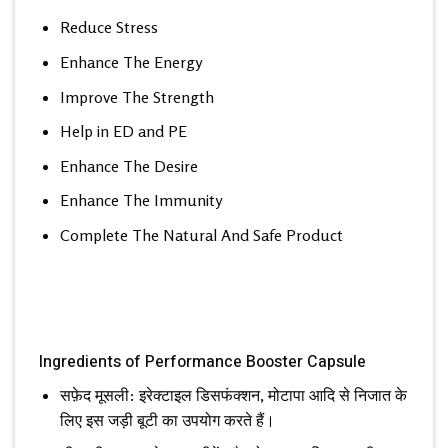
Reduce Stress
Enhance The Energy
Improve The Strength
Help in ED and PE
Enhance The Desire
Enhance The Immunity
Complete The Natural And Safe Product
Ingredients of Performance Booster Capsule
सफ़ेद मूसली: इरेक्टाइल डिसफंक्शन, मोटापा आदि से निजात के
लिए इस जड़ी बूटी का उपयोग करते हैं।