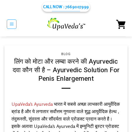
Skip
CALL NOW : 7669007999
to
content
BLOG
लिंग को मोटा और लम्बा करने की Ayurvedic
दवा कौन सी है – Ayurvedic Solution For
Penis Enlargement
UpaVeda’s Ayurveda
भारत में सबसे अच्छा लाभकारी आयुर्वेदिक
ब्रांड है और ये लगातार सर्वोत्तम गुणवत्ता वाले शुद्ध आयुर्वेदिक हेल्थ ,
तंदुरूस्ती, सुंदरता और सौंदर्यता वाले प्रोडक्ट प्रदान करते है।
इसके अलावा
UpaVeda’s Ayurveda
में इम्युनिटी बूस्टर प्रोडक्ट