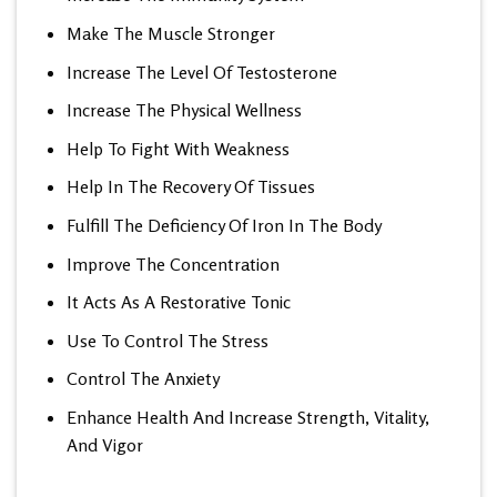
Make The Muscle Stronger
Increase The Level Of Testosterone
Increase The Physical Wellness
Help To Fight With Weakness
Help In The Recovery Of Tissues
Fulfill The Deficiency Of Iron In The Body
Improve The Concentration
It Acts As A Restorative Tonic
Use To Control The Stress
Control The Anxiety
Enhance Health And Increase Strength, Vitality,
And Vigor