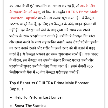
क्या आप किसी ऐसे सप्लीमेंट की तलाश कर रहे हैं, जो
आपके लिंग
के सहनशक्ति को बढ़ाए
, तो फिर ये आयुर्वेद
ULTRA Prime Male
Booster Capsule
आपके उस तलाश पूरा करता है। ये कैप्सूल
100% आयुर्वेदिक हैं, इसलिए इस कैप्सूल के कोई साइड इफेक्ट भी
नहीं हैं। इस कैप्सूल को लेने के बाद पुरुष लंबे समय तक अपने
पार्टनर के साथ प्रदर्शन कर सकते है, क्योंकि ये कैप्सूल लिंग मोटा
और लम्बा करने के साथ सहनशक्ति बढ़ाने, ब्लड टेस्टोस्टेरोन हार्मोन
का स्तर बनाये रखने और शरीर के ऊर्जा स्तर को भी बढ़ाने में मदद
करते है। ये कैप्सूल आपको हर समय सुपरचार्ज रखते हैं। वर्क आउट
के दौरान, इस कैप्सूल का उपयोग बेहतर रिजल्ट प्राप्त करने और
प्रदर्शन में सुधार करने के लिए किया जाता है। इसमें कंपनी 500
मिलीग्राम के पैक में 50 वेज कैप्सूल प्रोवाइड करते हैं।
Top 6 Benefits OF ULTRA Prime Male Booster
Capsule
Help To Perform Last Longer
Boost The Stamina