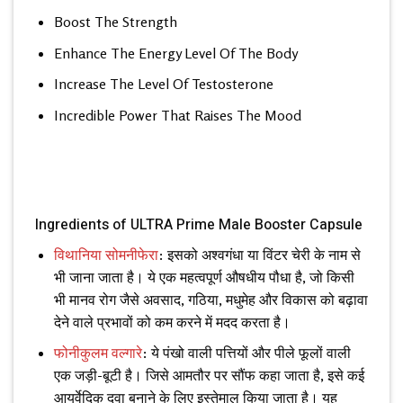
Boost The Strength
Enhance The Energy Level Of The Body
Increase The Level Of Testosterone
Incredible Power That Raises The Mood
Ingredients of ULTRA Prime Male Booster Capsule
विथानिया सोमनीफेरा
: इसको अश्वगंधा या विंटर चेरी के नाम से
भी जाना जाता है। ये एक महत्वपूर्ण औषधीय पौधा है, जो किसी
भी मानव रोग जैसे अवसाद, गठिया, मधुमेह और विकास को बढ़ावा
देने वाले प्रभावों को कम करने में मदद करता है।
फोनीकुलम वल्गारे
: ये पंखो वाली पत्तियों और पीले फूलों वाली
एक जड़ी-बूटी है। जिसे आमतौर पर सौंफ कहा जाता है, इसे कई
आयुर्वेदिक दवा बनाने के लिए इस्तेमाल किया जाता है। यह