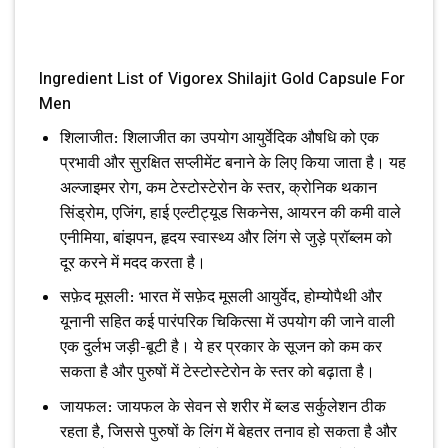
Ingredient List of Vigorex Shilajit Gold Capsule For
Men
शिलाजीत: शिलाजीत का उपयोग आयुर्वेदिक औषधि को एक
प्रभावी और सुरक्षित सप्लीमेंट बनाने के लिए किया जाता है। यह
अल्जाइमर रोग, कम टेस्टोस्टेरोन के स्तर, क्रोनिक थकान
सिंड्रोम, एजिंग, हाई एल्टीट्यूड सिकनेस, आयरन की कमी वाले
एनीमिया, बांझपन, हृदय स्वास्थ्य और लिंग से जुड़े प्रॉब्लम को
दूर करने में मदद करता है।
सफ़ेद मूसली: भारत में सफ़ेद मूसली आयुर्वेद, होम्योपैथी और
यूनानी सहित कई पारंपरिक चिकित्सा में उपयोग की जाने वाली
एक दुर्लभ जड़ी-बूटी है। ये हर प्रकार के सूजन को कम कर
सकता है और पुरुषों में टेस्टोस्टेरोन के स्तर को बढ़ाता है।
जायफल: जायफल के सेवन से शरीर में ब्लड सर्कुलेशन ठीक
रहता है, जिससे पुरुषों के लिंग में बेहतर तनाव हो सकता है और