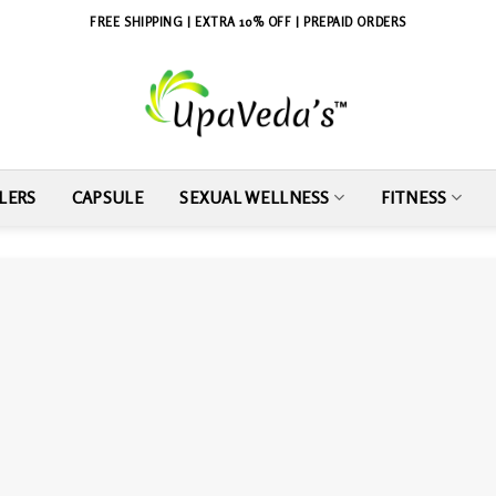
FREE SHIPPING | EXTRA 10% OFF | PREPAID ORDERS
LERS
CAPSULE
SEXUAL WELLNESS
FITNESS