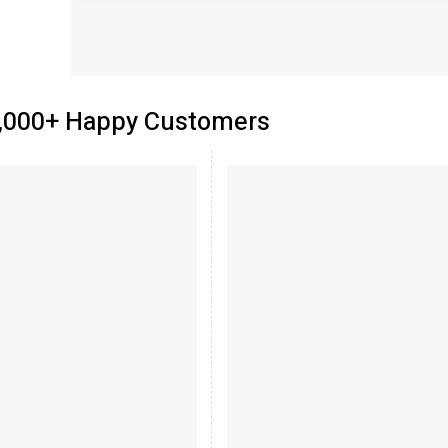
0,000+ Happy Customers