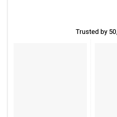
Trusted by 5