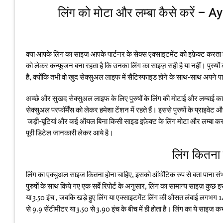
लिंग को मोटा और लम्बा कैसे करें
क्या आपके लिंग का साइज आपके पार्टनर के सेक्स एक्साइटमेंट को इफ़ेक्ट करता 
को लेकर कन्फूजन बना रहता है कि उनका लिंग का साइज़ सही है या नहीं। पुरुषों
है
, क्योंकि तभी वो खुद
सेक्सुअल लाइफ
में सैटिस्फाइड होने के साथ-साथ अपने पा
अच्छे और सुखद
सेक्सुअल लाइफ
के लिए पुरुषों के लिंग की मोटाई और लम्बाई क
सेक्सुअल परफॉर्मेंस को लेकर हमेशा टेंशन में रहते हैं। इससे पुरुषों के प्राइव
जड़ी-बूटियां और कई ऑयल बिना किसी साइड इफ़ेक्ट के लिंग मोटा और लम्बा कर
पूरी डिटेल जानकारी लेकर आये है।
लिंग कितना 
लिंग का एक्चुअल साइज कितना होना चाहिए, इसको ऑथेंटिक रुप से बता पाना सं
पुरुषों के साथ किये गए एक सर्वे रिपोर्ट के अनुसार, लिंग का सामान्य साइज़ क
या 3.50 इंच , जबकि खड़े हुए लिंग या एक्साइटमेंट लिंग की औसत लंबाई लगभग 1
से 9.9 सेंटीमीटर या 3.50 से 3.90 इंच के बीच में ही होता है। लिंग का ये साइ