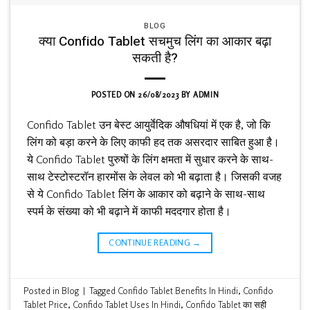
BLOG
क्या Confido Tablet सचमुच लिंग का आकार बढ़ा
सकती है?
POSTED ON
26/08/2023
BY
ADMIN
Confido Tablet उन बेस्ट आयुर्वेदिक औषधियां में एक है, जो कि
लिंग को बड़ा करने के लिए काफी हद तक असरदार साबित हुआ है।
ये Confido Tablet पुरुषों के लिंग क्षमता में सुधार करने के साथ-
साथ टेस्टोस्टरॉन हारमोंस के लेवल को भी बढ़ाता है। जिसकी वजह
से ये Confido Tablet लिंग के आकार को बढ़ाने के साथ-साथ
स्पर्म के संख्या को भी बढ़ाने में काफी मददगार होता है।
CONTINUE READING
→
Posted in
Blog
|
Tagged
Confido Tablet Benefits In Hindi
,
Confido
Tablet Price
,
Confido Tablet Uses In Hindi
,
Confido Tablet का सही