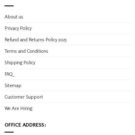
About us
Privacy Policy
Refund and Returns Policy 2025
Terms and Conditions
Shipping Policy
FAQ
Sitemap
Customer Support
We Are Hiring
OFFICE ADDRESS: