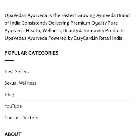
UpaVeda's Ayurveda Is the Fastest Growing Ayurveda Brand
of India Consistently Delivering Premium Quality Pure
Ayurvedic Health, Wellness, Beauty & Immunity Products.
UpaVeda's Ayurveda Powered by EasyCard.in Retail India
POPULAR CATEGORIES
Best Sellers
Sexual Wellness
Blog
YouTube
Consult Doctors
ABOUT