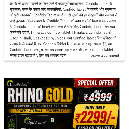
तरीके से उपयोग करने के लिए जानें ये महत्वपूर्ण सावधानियां
,
Confido Tablet के
नुकसान: बचने के उपाय और सावधानियां
,
Confido Tablet के फायदे और नुकसान
की पूरी जानकारी
,
Confido Tablet के सेवन से पुरुषों को हर तरह की यौन समस्या से
उन्हें छुटकारा मिल सकता है
,
Confido Tablet को काम करने में कितना समय लगता
है
,
Confido Tablet को कितने समय तक लेना चाहिए
,
Confido Tablet लिंग बडा
करने की दवा है
,
Himalaya Confido Tablet
,
Himalaya Confido Tablet
Uses In Hindi
,
UpaVeda’s Ayurveda
,
क्या Confido Tablet बिना डॉक्टर की
सलाह के ले सकते हैं
,
क्या Confido Tablet लिंग का आकार बढ़ा सकता है?
,
क्या
Confido Tablet सचमुच लिंग का आकार बढ़ा सकती है?
,
क्या Confido Tablet
सेक्स टाइम बढ़ाता है?
,
लिंग का आकार बढ़ाये
Leave a comment