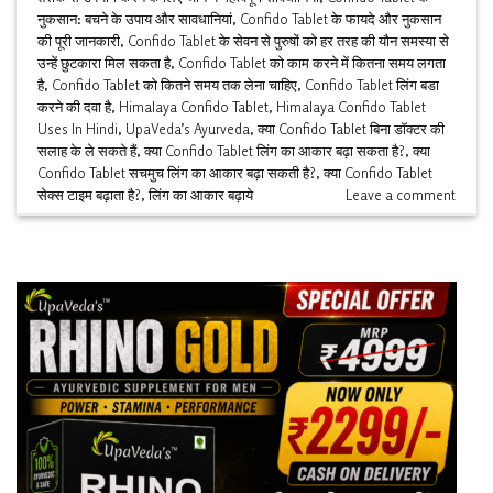
नुकसान: बचने के उपाय और सावधानियां
,
Confido Tablet के फायदे और नुकसान
की पूरी जानकारी
,
Confido Tablet के सेवन से पुरुषों को हर तरह की यौन समस्या से
उन्हें छुटकारा मिल सकता है
,
Confido Tablet को काम करने में कितना समय लगता
है
,
Confido Tablet को कितने समय तक लेना चाहिए
,
Confido Tablet लिंग बडा
करने की दवा है
,
Himalaya Confido Tablet
,
Himalaya Confido Tablet
Uses In Hindi
,
UpaVeda’s Ayurveda
,
क्या Confido Tablet बिना डॉक्टर की
सलाह के ले सकते हैं
,
क्या Confido Tablet लिंग का आकार बढ़ा सकता है?
,
क्या
Confido Tablet सचमुच लिंग का आकार बढ़ा सकती है?
,
क्या Confido Tablet
सेक्स टाइम बढ़ाता है?
,
लिंग का आकार बढ़ाये
Leave a comment