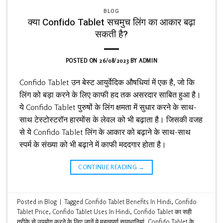
BLOG
क्या Confido Tablet सचमुच लिंग का आकार बढ़ा
सकती है?
POSTED ON
26/08/2023
BY
ADMIN
Confido Tablet उन बेस्ट आयुर्वेदिक औषधियां में एक है, जो कि
लिंग को बड़ा करने के लिए काफी हद तक असरदार साबित हुआ है।
ये Confido Tablet पुरुषों के लिंग क्षमता में सुधार करने के साथ-
साथ टेस्टोस्टरॉन हारमोंस के लेवल को भी बढ़ाता है। जिसकी वजह
से ये Confido Tablet लिंग के आकार को बढ़ाने के साथ-साथ
स्पर्म के संख्या को भी बढ़ाने में काफी मददगार होता है।
CONTINUE READING
→
Posted in
Blog
|
Tagged
Confido Tablet Benefits In Hindi
,
Confido
Tablet Price
,
Confido Tablet Uses In Hindi
,
Confido Tablet का सही
तरीके से उपयोग करने के लिए जानें ये महत्वपूर्ण सावधानियां
,
Confido Tablet के