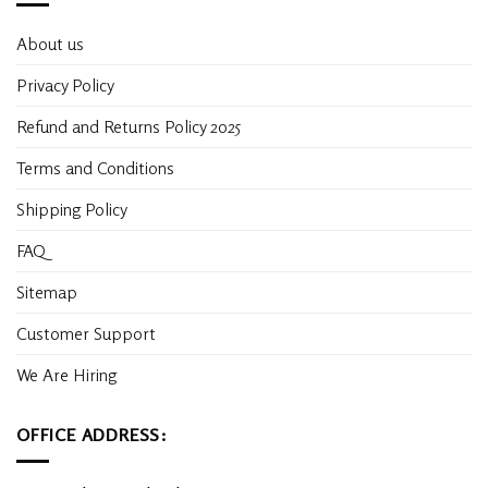
About us
Privacy Policy
Refund and Returns Policy 2025
Terms and Conditions
Shipping Policy
FAQ
Sitemap
Customer Support
We Are Hiring
OFFICE ADDRESS: