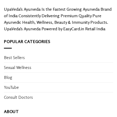
UpaVeda's Ayurveda Is the Fastest Growing Ayurveda Brand
of India Consistently Delivering Premium Quality Pure
Ayurvedic Health, Wellness, Beauty & Immunity Products.
UpaVeda's Ayurveda Powered by EasyCard.in Retail India
POPULAR CATEGORIES
Best Sellers
Sexual Wellness
Blog
YouTube
Consult Doctors
ABOUT