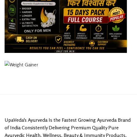
UpaVeda's Ayurveda Is the Fastest Growing Ayurveda Brand
of India Consistently Delivering Premium Quality Pure
Ayurvedic Health, Wellness, Beauty & Immunity Products.