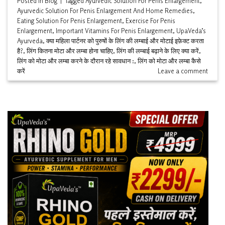
Posted in
Blog
|
Tagged
Ayurvedic Solution For Penis Enlargement
,
Ayurvedic Solution For Penis Enlargement And Home Remedies
,
Eating Solution For Penis Enlargement
,
Exercise For Penis
Enlargement
,
Important Vitamins For Penis Enlargement
,
UpaVeda’s
Ayurveda
,
क्या महिला पार्टनर को पुरुषों के लिंग की लम्बाई और मोटाई इफ़ेक्ट करता
है?
,
लिंग कितना मोटा और लम्बा होना चाहिए
,
लिंग की लम्बाई बढ़ाने के लिए क्या करें
,
लिंग को मोटा और लम्बा करने के दौरान रहे सावधान :
,
लिंग को मोटा और लम्बा कैसे
करें
Leave a comment