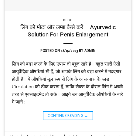
BLOG
लिंग को मोटा और लम्बा कैसे करें – Ayurvedic
Solution For Penis Enlargement
POSTED ON
16/05/2023
BY
ADMIN
लिंग को बड़ा करने के लिए उपाय तो बहुत सारे हैं। बहुत सारी ऐसी
आयुर्वेदिक औषधियां भी हैं, जो आपके लिंग को बड़ा करने में मददगार
होती हैं। ये औषधियां मूल रूप से लिंग के आस-पास के ब्लड
Circulation को ठीक करता हैं, ताकि सेक्स के दौरान लिंग में अच्छी
तरह से एक्साइटमेंट हो सके। आइये उन आयुर्वेदिक औषधियों के बारे
में जाने :
CONTINUE READING
→