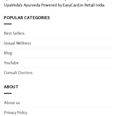
UpaVeda's Ayurveda Powered by EasyCard.in Retail India
POPULAR CATEGORIES
Best Sellers
Sexual Wellness
Blog
YouTube
Consult Doctors
ABOUT
About us
Privacy Policy