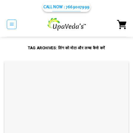
Skip
CALL NOW : 7669007999
to
content
TAG ARCHIVES:
लिंग को मोटा और लम्बा कैसे करें