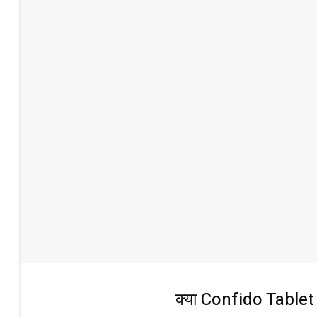
क्या Confido Tablet 