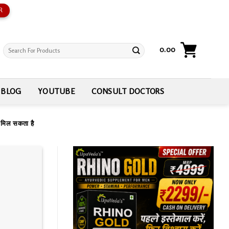
R
Search
0.00
for:
BLOG
YOUTUBE
CONSULT DOCTORS
ा मिल सकता है