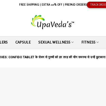
FREE SHIPPING | EXTRA 10% OFF | PREPAID ORDERS
TRACK ORDE
LERS
CAPSULE
SEXUAL WELLNESS
FITNESS
IVES:
CONFIDO TABLET के सेवन से पुरुषों को हर तरह की यौन समस्या से उन्हें छुटकार