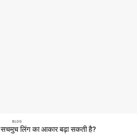
BLOG
सचमुच लिंग का आकार बढ़ा सकती है?