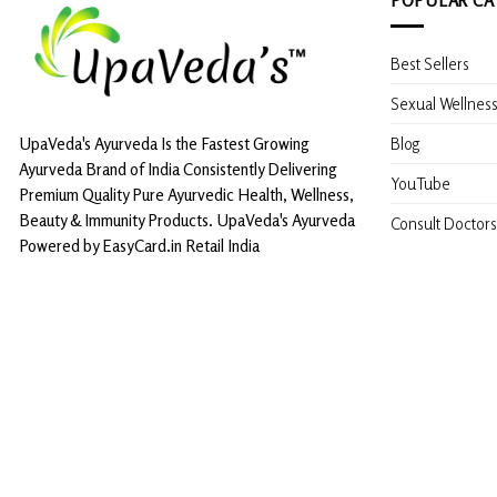
Best Sellers
Sexual Wellnes
Blog
UpaVeda's Ayurveda Is the Fastest Growing
Ayurveda Brand of India Consistently Delivering
YouTube
Premium Quality Pure Ayurvedic Health, Wellness,
Beauty & Immunity Products. UpaVeda's Ayurveda
Consult Doctors
Powered by EasyCard.in Retail India