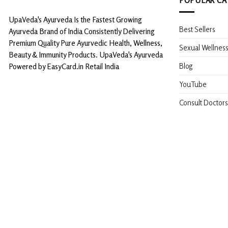
UpaVeda's Ayurveda Is the Fastest Growing
Best Sellers
Ayurveda Brand of India Consistently Delivering
Premium Quality Pure Ayurvedic Health, Wellness,
Sexual Wellnes
Beauty & Immunity Products. UpaVeda's Ayurveda
Blog
Powered by EasyCard.in Retail India
YouTube
Consult Doctors