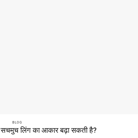
BLOG
सचमुच लिंग का आकार बढ़ा सकती है?