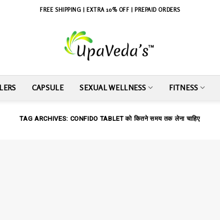
FREE SHIPPING | EXTRA 10% OFF | PREPAID ORDERS
LERS
CAPSULE
SEXUAL WELLNESS
FITNESS
TAG ARCHIVES:
CONFIDO TABLET को कितने समय तक लेना चाहिए