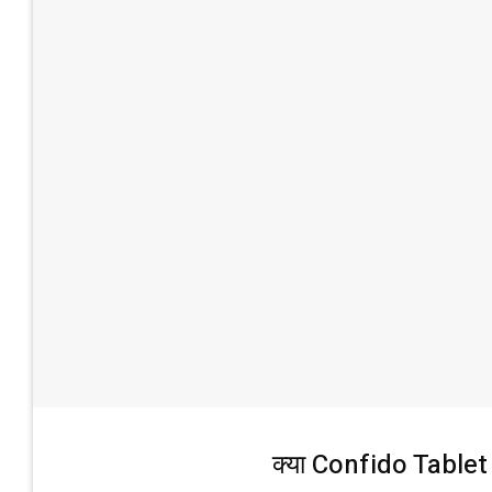
क्या Confido Tablet 