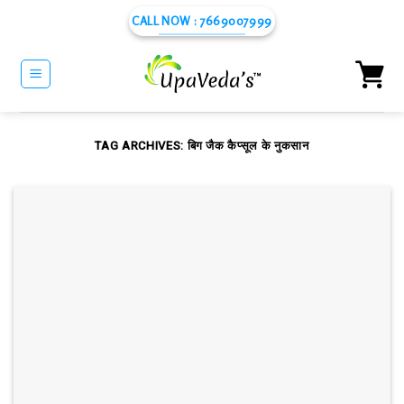
Skip
CALL NOW : 7669007999
to
content
TAG ARCHIVES:
बिग जैक कैप्सूल के नुकसान