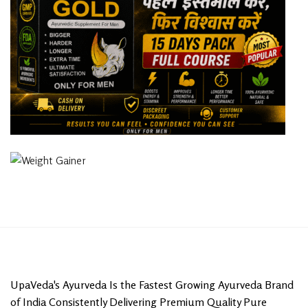
UpaVeda's Ayurveda Is the Fastest Growing Ayurveda Brand
of India Consistently Delivering Premium Quality Pure