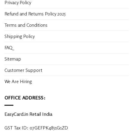
Privacy Policy
Refund and Returns Policy 2025
Terms and Conditions
Shipping Policy
FAQ
Sitemap
Customer Support
We Are Hiring
OFFICE ADDRESS:
EasyCard.in Retail India
GST Tax ID: 07GEFPK4851G1ZD