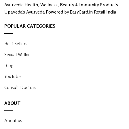
Ayurvedic Health, Wellness, Beauty & Immunity Products.
UpaVeda's Ayurveda Powered by EasyCard.in Retail India
POPULAR CATEGORIES
Best Sellers
Sexual Wellness
Blog
YouTube
Consult Doctors
ABOUT
About us