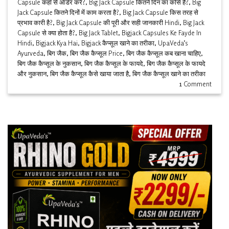
Capsule कहाँ से ऑर्डर करें?
,
Big Jack Capsule कितने दिन का कोर्स है?
,
Big
Jack Capsule कितने दिनों में काम करता है?
,
Big Jack Capsule किस तरह से
प्रभाव कारी है?
,
Big Jack Capsule की पूरी और सही जानकारी Hindi
,
Big Jack
Capsule से क्या होता है?
,
Big Jack Tablet
,
Bigjack Capsules Ke Fayde In
Hindi
,
Bigjack Kya Hai
,
Bigjack कैप्सूल खाने का तरीका
,
UpaVeda’s
Ayurveda
,
बिग जैक
,
बिग जैक कैप्सूल Price
,
बिग जैक कैप्सूल कब खाना चाहिए
,
बिग जैक कैप्सूल के नुकसान
,
बिग जैक कैप्सूल के फायदे
,
बिग जैक कैप्सूल के फायदे
और नुकसान
,
बिग जैक कैप्सूल कैसे खाया जाता है
,
बिग जैक कैप्सूल खाने का तरीका
1
Comment