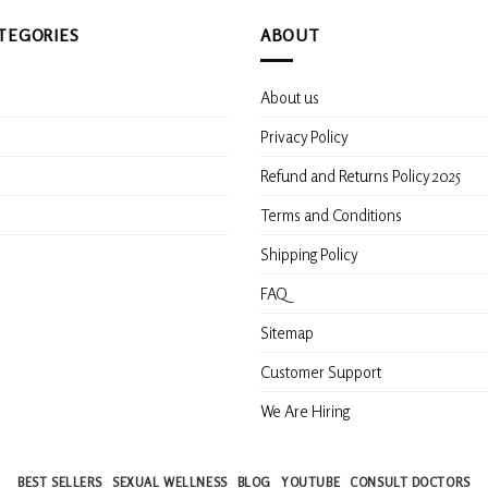
TEGORIES
ABOUT
About us
s
Privacy Policy
Refund and Returns Policy 2025
Terms and Conditions
Shipping Policy
FAQ
Sitemap
Customer Support
We Are Hiring
BEST SELLERS
SEXUAL WELLNESS
BLOG
YOUTUBE
CONSULT DOCTORS