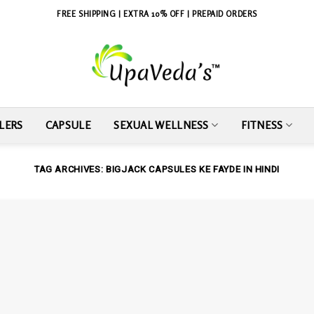
FREE SHIPPING | EXTRA 10% OFF | PREPAID ORDERS
LERS
CAPSULE
SEXUAL WELLNESS
FITNESS
TAG ARCHIVES:
BIGJACK CAPSULES KE FAYDE IN HINDI