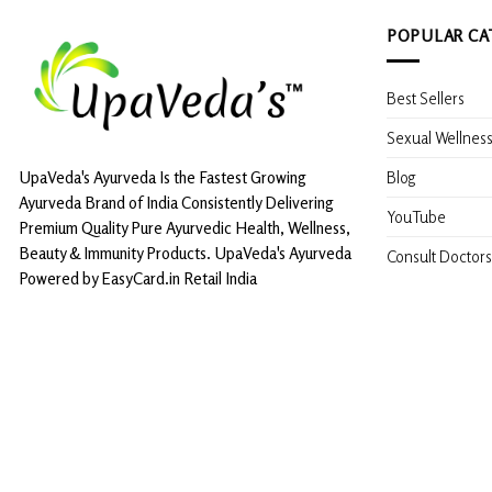
POPULAR CA
Best Sellers
Sexual Wellnes
Blog
UpaVeda's Ayurveda Is the Fastest Growing
Ayurveda Brand of India Consistently Delivering
YouTube
Premium Quality Pure Ayurvedic Health, Wellness,
Beauty & Immunity Products. UpaVeda's Ayurveda
Consult Doctors
Powered by EasyCard.in Retail India