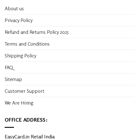
About us
Privacy Policy
Refund and Returns Policy 2025
Terms and Conditions
Shipping Policy
FAQ
Sitemap
Customer Support
We Are Hiring
OFFICE ADDRESS:
EasyCard.in Retail India