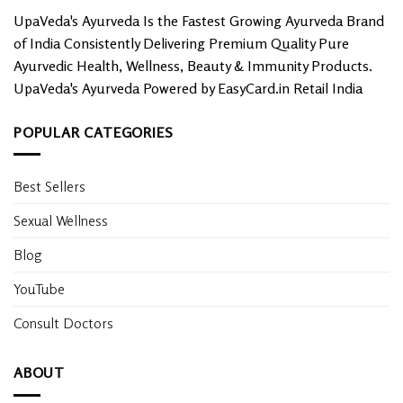
UpaVeda's Ayurveda Is the Fastest Growing Ayurveda Brand
of India Consistently Delivering Premium Quality Pure
Ayurvedic Health, Wellness, Beauty & Immunity Products.
UpaVeda's Ayurveda Powered by EasyCard.in Retail India
POPULAR CATEGORIES
Best Sellers
Sexual Wellness
Blog
YouTube
Consult Doctors
ABOUT