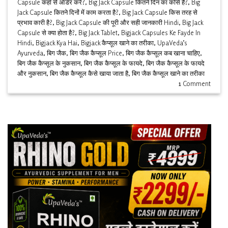
Capsule कहाँ से ऑर्डर करें?
,
Big Jack Capsule कितने दिन का कोर्स है?
,
Big
Jack Capsule कितने दिनों में काम करता है?
,
Big Jack Capsule किस तरह से
प्रभाव कारी है?
,
Big Jack Capsule की पूरी और सही जानकारी Hindi
,
Big Jack
Capsule से क्या होता है?
,
Big Jack Tablet
,
Bigjack Capsules Ke Fayde In
Hindi
,
Bigjack Kya Hai
,
Bigjack कैप्सूल खाने का तरीका
,
UpaVeda’s
Ayurveda
,
बिग जैक
,
बिग जैक कैप्सूल Price
,
बिग जैक कैप्सूल कब खाना चाहिए
,
बिग जैक कैप्सूल के नुकसान
,
बिग जैक कैप्सूल के फायदे
,
बिग जैक कैप्सूल के फायदे
और नुकसान
,
बिग जैक कैप्सूल कैसे खाया जाता है
,
बिग जैक कैप्सूल खाने का तरीका
1
Comment