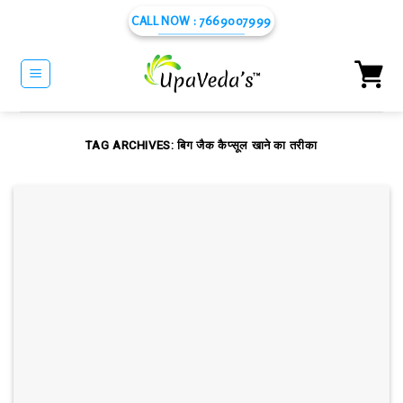
Skip
CALL NOW : 7669007999
to
content
TAG ARCHIVES:
बिग जैक कैप्सूल खाने का तरीका