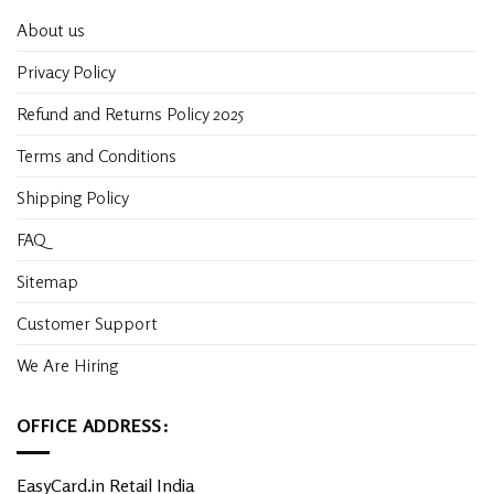
About us
Privacy Policy
Refund and Returns Policy 2025
Terms and Conditions
Shipping Policy
FAQ
Sitemap
Customer Support
We Are Hiring
OFFICE ADDRESS:
EasyCard.in Retail India