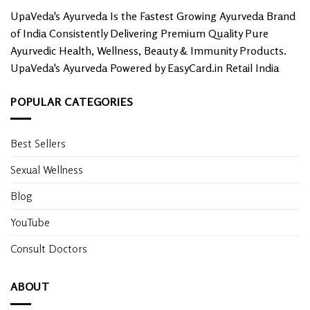
UpaVeda's Ayurveda Is the Fastest Growing Ayurveda Brand
of India Consistently Delivering Premium Quality Pure
Ayurvedic Health, Wellness, Beauty & Immunity Products.
UpaVeda's Ayurveda Powered by EasyCard.in Retail India
POPULAR CATEGORIES
Best Sellers
Sexual Wellness
Blog
YouTube
Consult Doctors
ABOUT