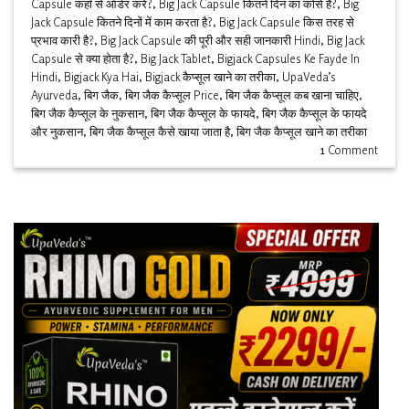
Capsule कहाँ से ऑर्डर करें?
,
Big Jack Capsule कितने दिन का कोर्स है?
,
Big
Jack Capsule कितने दिनों में काम करता है?
,
Big Jack Capsule किस तरह से
प्रभाव कारी है?
,
Big Jack Capsule की पूरी और सही जानकारी Hindi
,
Big Jack
Capsule से क्या होता है?
,
Big Jack Tablet
,
Bigjack Capsules Ke Fayde In
Hindi
,
Bigjack Kya Hai
,
Bigjack कैप्सूल खाने का तरीका
,
UpaVeda’s
Ayurveda
,
बिग जैक
,
बिग जैक कैप्सूल Price
,
बिग जैक कैप्सूल कब खाना चाहिए
,
बिग जैक कैप्सूल के नुकसान
,
बिग जैक कैप्सूल के फायदे
,
बिग जैक कैप्सूल के फायदे
और नुकसान
,
बिग जैक कैप्सूल कैसे खाया जाता है
,
बिग जैक कैप्सूल खाने का तरीका
1
Comment