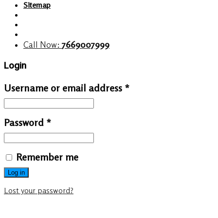
Sitemap
Call Now:
7669007999
Login
Username or email address
*
Password
*
Remember me
Log in
Lost your password?