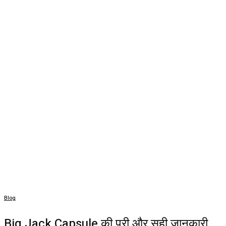
Blog
Big Jack Capsule की पूरी और सही जानकारी