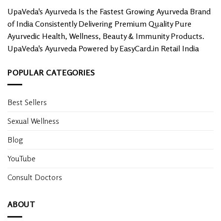
UpaVeda's Ayurveda Is the Fastest Growing Ayurveda Brand
of India Consistently Delivering Premium Quality Pure
Ayurvedic Health, Wellness, Beauty & Immunity Products.
UpaVeda's Ayurveda Powered by EasyCard.in Retail India
POPULAR CATEGORIES
Best Sellers
Sexual Wellness
Blog
YouTube
Consult Doctors
ABOUT