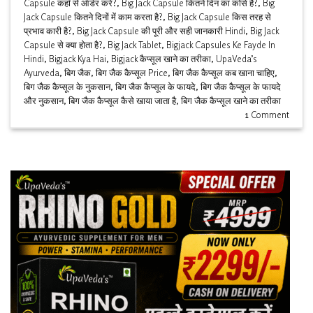
Capsule कहाँ से ऑर्डर करें?
,
Big Jack Capsule कितने दिन का कोर्स है?
,
Big
Jack Capsule कितने दिनों में काम करता है?
,
Big Jack Capsule किस तरह से
प्रभाव कारी है?
,
Big Jack Capsule की पूरी और सही जानकारी Hindi
,
Big Jack
Capsule से क्या होता है?
,
Big Jack Tablet
,
Bigjack Capsules Ke Fayde In
Hindi
,
Bigjack Kya Hai
,
Bigjack कैप्सूल खाने का तरीका
,
UpaVeda’s
Ayurveda
,
बिग जैक
,
बिग जैक कैप्सूल Price
,
बिग जैक कैप्सूल कब खाना चाहिए
,
बिग जैक कैप्सूल के नुकसान
,
बिग जैक कैप्सूल के फायदे
,
बिग जैक कैप्सूल के फायदे
और नुकसान
,
बिग जैक कैप्सूल कैसे खाया जाता है
,
बिग जैक कैप्सूल खाने का तरीका
1
Comment