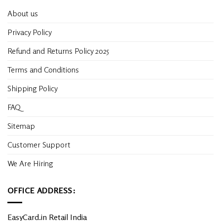
About us
Privacy Policy
Refund and Returns Policy 2025
Terms and Conditions
Shipping Policy
FAQ
Sitemap
Customer Support
We Are Hiring
OFFICE ADDRESS:
EasyCard.in Retail India