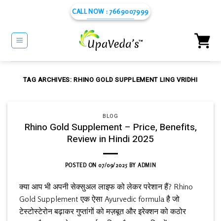
Skip
CALL NOW : 7669007999
to
content
TAG ARCHIVES:
RHINO GOLD SUPPLEMENT LING VRIDHI
BLOG
Rhino Gold Supplement – Price, Benefits,
Review in Hindi 2025
POSTED ON
07/09/2025
BY
ADMIN
क्या आप भी अपनी सेक्सुअल लाइफ को लेकर परेशान हैं? Rhino
Gold Supplement एक ऐसा Ayurvedic formula है जो
टेस्टोस्टेरोन बढ़ाकर गुप्तांगों को मज़बूत और इरेक्शन को कठोर