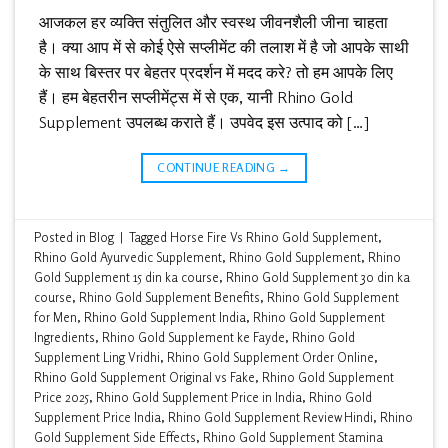
आजकल हर व्यक्ति संतुलित और स्वस्थ जीवनशैली जीना चाहता
है। क्या आप में से कोई ऐसे सप्लीमेंट की तलाश में है जो आपके साथी
के साथ बिस्तर पर बेहतर प्रदर्शन में मदद करे? तो हम आपके लिए
हैं। हम बेहतरीन सप्लीमेंट्स में से एक, यानी Rhino Gold
Supplement उपलब्ध कराते हैं। उपवेद इस उत्पाद को […]
CONTINUE READING
→
Posted in
Blog
|
Tagged
Horse Fire Vs Rhino Gold Supplement
,
Rhino Gold Ayurvedic Supplement
,
Rhino Gold Supplement
,
Rhino
Gold Supplement 15 din ka course
,
Rhino Gold Supplement 30 din ka
course
,
Rhino Gold Supplement Benefits
,
Rhino Gold Supplement
for Men
,
Rhino Gold Supplement India
,
Rhino Gold Supplement
Ingredients
,
Rhino Gold Supplement ke Fayde
,
Rhino Gold
Supplement Ling Vridhi
,
Rhino Gold Supplement Order Online
,
Rhino Gold Supplement Original vs Fake
,
Rhino Gold Supplement
Price 2025
,
Rhino Gold Supplement Price in India
,
Rhino Gold
Supplement Price India
,
Rhino Gold Supplement Review Hindi
,
Rhino
Gold Supplement Side Effects
,
Rhino Gold Supplement Stamina