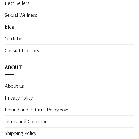
Best Sellers
Sexual Wellness
Blog
YouTube
Consult Doctors
ABOUT
About us
Privacy Policy
Refund and Returns Policy 2025
Terms and Conditions
Shipping Policy