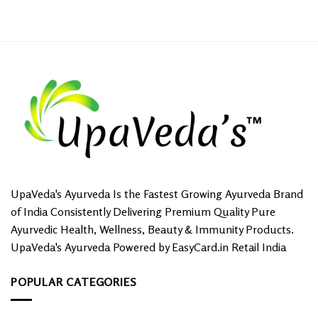
UpaVeda's Ayurveda Is the Fastest Growing Ayurveda Brand
of India Consistently Delivering Premium Quality Pure
Ayurvedic Health, Wellness, Beauty & Immunity Products.
UpaVeda's Ayurveda Powered by EasyCard.in Retail India
POPULAR CATEGORIES