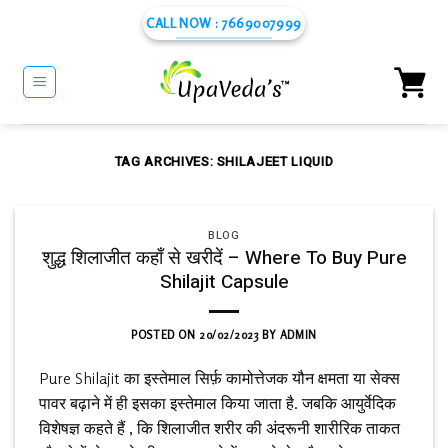
Skip
CALL NOW : 7669007999
to
content
TAG ARCHIVES:
SHILAJEET LIQUID
BLOG
शुद्ध शिलाजीत कहाँ से खरीदें – Where To Buy Pure
Shilajit Capsule
POSTED ON
20/02/2023
BY
ADMIN
Pure Shilajit का इस्तेमाल सिर्फ़ कामोत्तेजक यौन क्षमता या सेक्स
पावर बढ़ाने में ही इसका इस्तेमाल किया जाता है. जबकि आयुर्वेदिक
विशेषज्ञ कहते हैं , कि शिलाजीत शरीर की अंदरूनी शारीरिक ताकत