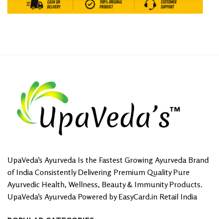
UpaVeda's Ayurveda Is the Fastest Growing Ayurveda Brand
of India Consistently Delivering Premium Quality Pure
Ayurvedic Health, Wellness, Beauty & Immunity Products.
UpaVeda's Ayurveda Powered by EasyCard.in Retail India