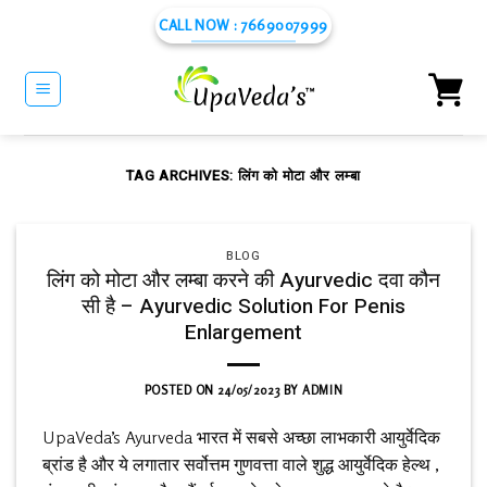
Skip
CALL NOW : 7669007999
to
content
TAG ARCHIVES:
लिंग को मोटा और लम्बा
BLOG
लिंग को मोटा और लम्बा करने की Ayurvedic दवा कौन
सी है – Ayurvedic Solution For Penis
Enlargement
POSTED ON
24/05/2023
BY
ADMIN
UpaVeda’s Ayurveda भारत में सबसे अच्छा लाभकारी आयुर्वेदिक
ब्रांड है और ये लगातार सर्वोत्तम गुणवत्ता वाले शुद्ध आयुर्वेदिक हेल्थ ,