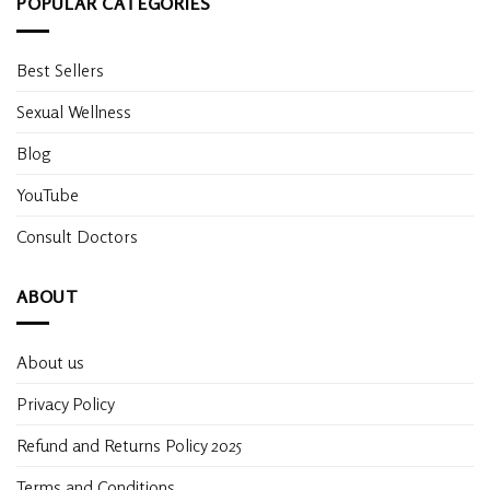
POPULAR CATEGORIES
Best Sellers
Sexual Wellness
Blog
YouTube
Consult Doctors
ABOUT
About us
Privacy Policy
Refund and Returns Policy 2025
Terms and Conditions