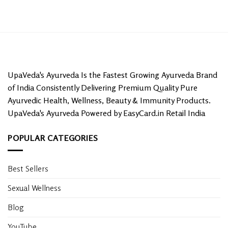
UpaVeda's Ayurveda Is the Fastest Growing Ayurveda Brand
of India Consistently Delivering Premium Quality Pure
Ayurvedic Health, Wellness, Beauty & Immunity Products.
UpaVeda's Ayurveda Powered by EasyCard.in Retail India
POPULAR CATEGORIES
Best Sellers
Sexual Wellness
Blog
YouTube