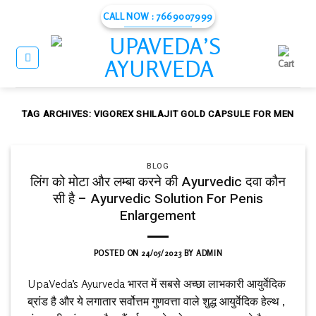
Skip
CALL NOW : 7669007999
to
content
TAG ARCHIVES:
VIGOREX SHILAJIT GOLD CAPSULE FOR MEN
BLOG
लिंग को मोटा और लम्बा करने की Ayurvedic दवा कौन
सी है – Ayurvedic Solution For Penis
Enlargement
POSTED ON
24/05/2023
BY
ADMIN
UpaVeda’s Ayurveda भारत में सबसे अच्छा लाभकारी आयुर्वेदिक
ब्रांड है और ये लगातार सर्वोत्तम गुणवत्ता वाले शुद्ध आयुर्वेदिक हेल्थ ,