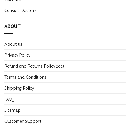
Consult Doctors
ABOUT
About us
Privacy Policy
Refund and Returns Policy 2025
Terms and Conditions
Shipping Policy
FAQ
Sitemap
Customer Support