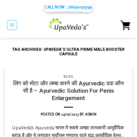
Skip
CALL NOW : 7669007999
to
content
TAG ARCHIVES:
UPAVEDA’S ULTRA PRIME MALE BOOSTER
CAPSULE
BLOG
लिंग को मोटा और लम्बा करने की Ayurvedic दवा कौन
सी है – Ayurvedic Solution For Penis
Enlargement
POSTED ON
24/05/2023
BY
ADMIN
UpaVeda’s Ayurveda भारत में सबसे अच्छा लाभकारी आयुर्वेदिक
ब्रांड है और ये लगातार सर्वोत्तम गुणवत्ता वाले शुद्ध आयुर्वेदिक हेल्थ ,