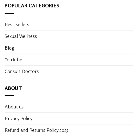
POPULAR CATEGORIES
Best Sellers
Sexual Wellness
Blog
YouTube
Consult Doctors
ABOUT
About us
Privacy Policy
Refund and Returns Policy 2025