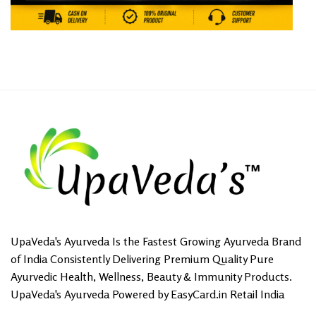
UpaVeda's Ayurveda Is the Fastest Growing Ayurveda Brand
of India Consistently Delivering Premium Quality Pure
Ayurvedic Health, Wellness, Beauty & Immunity Products.
UpaVeda's Ayurveda Powered by EasyCard.in Retail India