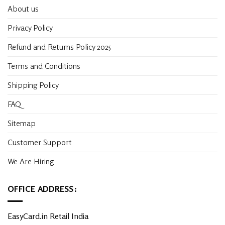
About us
Privacy Policy
Refund and Returns Policy 2025
Terms and Conditions
Shipping Policy
FAQ
Sitemap
Customer Support
We Are Hiring
OFFICE ADDRESS:
EasyCard.in Retail India