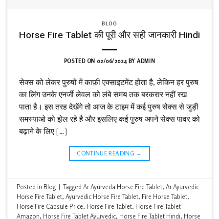
BLOG
Horse Fire Tablet की पूरी और सही जानकारी Hindi
POSTED ON
02/06/2024
BY
ADMIN
सेक्स को लेकर पुरुषों में काफ़ी एक्साइटमेंट होता है, लेकिन हर पुरुष
का लिंग उनके एनर्जी लेवल को लंबे समय तक बरकरार नहीं रख
पाता है। इस तरह देखेंगे तो आज के टाइम में कई पुरुष सेक्स से जुड़ी
समस्याओ को झेल रहे है और इसलिए कई पुरुष अपने सेक्स पावर को
बढ़ाने के लिए […]
CONTINUE READING
→
Posted in
Blog
|
Tagged
Ar Ayurveda Horse Fire Tablet
,
Ar Ayurvedic
Horse Fire Tablet
,
Ayurvedic Horse Fire Tablet
,
Fire Horse Tablet
,
Horse Fire Capsule Price
,
Horse Fire Tablet
,
Horse Fire Tablet
Amazon
,
Horse Fire Tablet Ayurvedic
,
Horse Fire Tablet Hindi
,
Horse